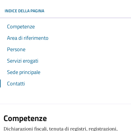
INDICE DELLA PAGINA
Competenze
Area di riferimento
Persone
Servizi erogati
Sede principale
Contatti
Competenze
Dichiarazioni fiscali, tenuta di registri, registrazioni,