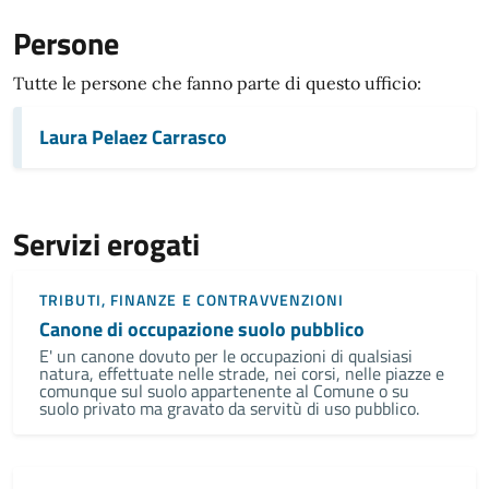
Persone
Tutte le persone che fanno parte di questo ufficio:
Laura Pelaez Carrasco
Servizi erogati
TRIBUTI, FINANZE E CONTRAVVENZIONI
Canone di occupazione suolo pubblico
E' un canone dovuto per le occupazioni di qualsiasi
natura, effettuate nelle strade, nei corsi, nelle piazze e
comunque sul suolo appartenente al Comune o su
suolo privato ma gravato da servitù di uso pubblico.