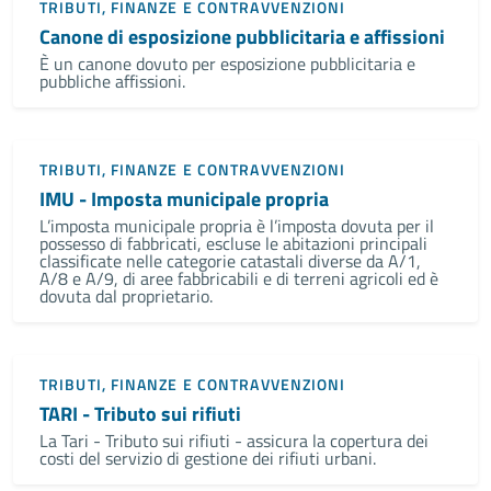
TRIBUTI, FINANZE E CONTRAVVENZIONI
Canone di esposizione pubblicitaria e affissioni
È un canone dovuto per esposizione pubblicitaria e
pubbliche affissioni.
TRIBUTI, FINANZE E CONTRAVVENZIONI
IMU - Imposta municipale propria
L’imposta municipale propria è l’imposta dovuta per il
possesso di fabbricati, escluse le abitazioni principali
classificate nelle categorie catastali diverse da A/1,
A/8 e A/9, di aree fabbricabili e di terreni agricoli ed è
dovuta dal proprietario.
TRIBUTI, FINANZE E CONTRAVVENZIONI
TARI - Tributo sui rifiuti
La Tari - Tributo sui rifiuti - assicura la copertura dei
costi del servizio di gestione dei rifiuti urbani.