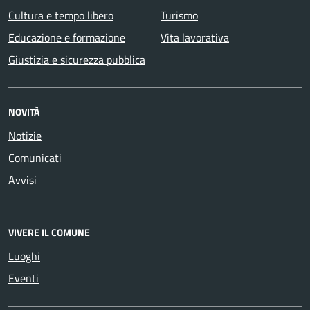
Cultura e tempo libero
Turismo
Educazione e formazione
Vita lavorativa
Giustizia e sicurezza pubblica
NOVITÀ
Notizie
Comunicati
Avvisi
VIVERE IL COMUNE
Luoghi
Eventi