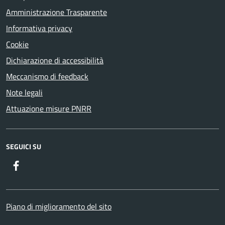
Amministrazione Trasparente
Informativa privacy
Cookie
Dichiarazione di accessibilità
Meccanismo di feedback
Note legali
Attuazione misure PNRR
SEGUICI SU
Facebook
Piano di miglioramento del sito