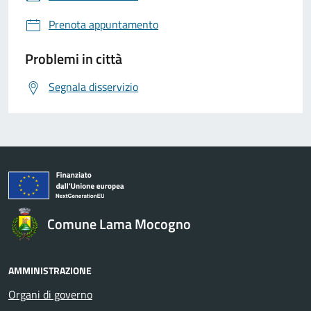
Prenota appuntamento
Problemi in città
Segnala disservizio
Comune Lama Mocogno
AMMINISTRAZIONE
Organi di governo