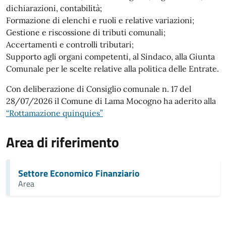
dichiarazioni, contabilità;
Formazione di elenchi e ruoli e relative variazioni;
Gestione e riscossione di tributi comunali;
Accertamenti e controlli tributari;
Supporto agli organi competenti, al Sindaco, alla Giunta
Comunale per le scelte relative alla politica delle Entrate.
Con deliberazione di Consiglio comunale n. 17 del
28/07/2026 il Comune di Lama Mocogno ha aderito alla
“Rottamazione quinquies”
Area di riferimento
Settore Economico Finanziario
Area