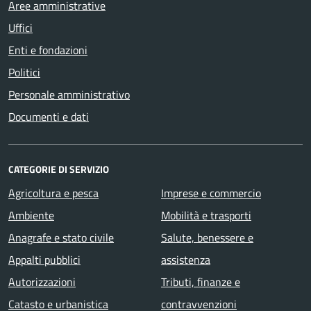
Aree amministrative
Uffici
Enti e fondazioni
Politici
Personale amministrativo
Documenti e dati
CATEGORIE DI SERVIZIO
Agricoltura e pesca
Imprese e commercio
Ambiente
Mobilità e trasporti
Anagrafe e stato civile
Salute, benessere e
Appalti pubblici
assistenza
Autorizzazioni
Tributi, finanze e
Catasto e urbanistica
contravvenzioni