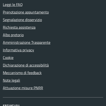
Leggi le FAQ
Prenotazione appuntamento
Segnalazione disservizio
Richiesta assistenza
Albo pretorio
Amministrazione Trasparente
Informativa privacy
Cookie
Dichiarazione di accessibilità
Meccanismo di feedback
Note legali
Attuazione misure PNRR
SEGUICI SU