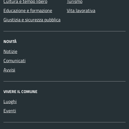
Cultura e tempo libero
Turismo
Educazione e formazione
Vita lavorativa
Giustizia e sicurezza pubblica
NOVITÀ
Notizie
Comunicati
Avvisi
VIVERE IL COMUNE
Luoghi
Eventi