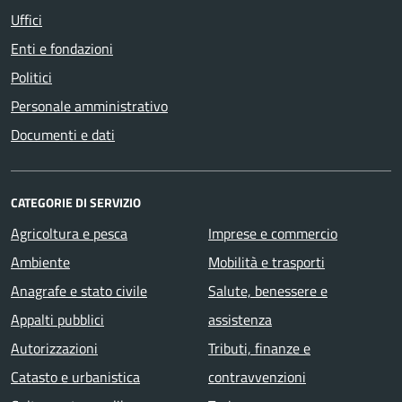
Uffici
Enti e fondazioni
Politici
Personale amministrativo
Documenti e dati
CATEGORIE DI SERVIZIO
Agricoltura e pesca
Imprese e commercio
Ambiente
Mobilità e trasporti
Anagrafe e stato civile
Salute, benessere e
Appalti pubblici
assistenza
Autorizzazioni
Tributi, finanze e
Catasto e urbanistica
contravvenzioni