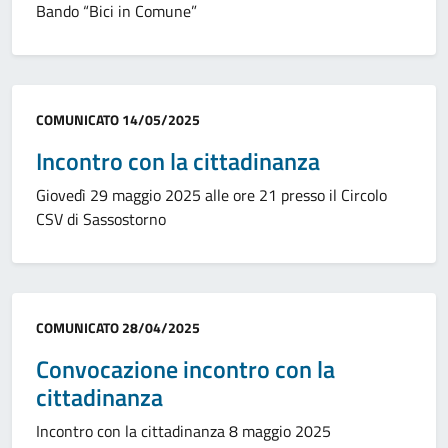
Bando “Bici in Comune”
Categoria:
COMUNICATO
14/05/2025
Incontro con la cittadinanza
Giovedì 29 maggio 2025 alle ore 21 presso il Circolo
CSV di Sassostorno
Categoria:
COMUNICATO
28/04/2025
Convocazione incontro con la
cittadinanza
Incontro con la cittadinanza 8 maggio 2025