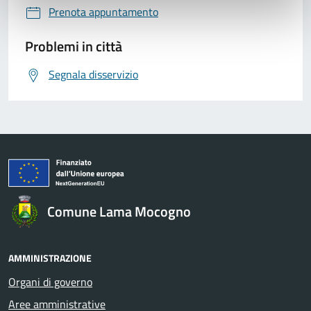
Prenota appuntamento
Problemi in città
Segnala disservizio
Comune Lama Mocogno
AMMINISTRAZIONE
Organi di governo
Aree amministrative