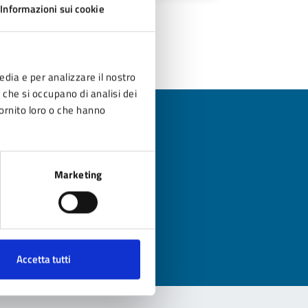
Informazioni sui cookie
edia e per analizzare il nostro
r che si occupano di analisi dei
fornito loro o che hanno
?
Marketing
Accetta tutti