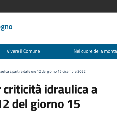
ogno
Vivere il Comune
Nel cuore della mont
draulica a partire dalle ore 12 del giorno 15 dicembre 2022
criticità idraulica a
 12 del giorno 15